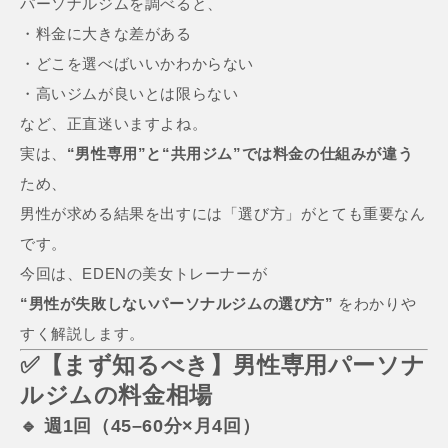
パーソナルジムを調べると、
・料金に大きな差がある
・どこを選べばいいかわからない
・高いジムが良いとは限らない
など、正直迷いますよね。
実は、
“男性専用”と“共用ジム”では料金の仕組みが違う
ため、
男性が求める結果を出すには「選び方」がとても重要なん
です。
今回は、EDENの美女トレーナーが
“男性が失敗しないパーソナルジムの選び方”
をわかりや
すく解説します。
✅【まず知るべき】男性専用パーソナ
ルジムの料金相場
🔹 週1回（45–60分×月4回）