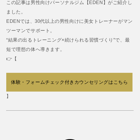
この記事は男性向けパーソナルジム【EDEN】がご紹介し
ました。
EDENでは、30代以上の男性向けに美女トレーナーがマン
ツーマンでサポート。
“結果の出るトレーニング×続けられる習慣づくり”で、最
短で理想の体へ導きます。
👉【
体験・フォームチェック付きカウンセリングはこちら
】