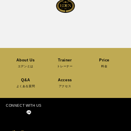
About Us
Trainer
Price
エデンとは
トレーナー
料金
Q&A
Access
よくある質問
アクセス
CONNECT WITH US