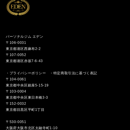
パーソナルジム エデン
〒106-0031
東京都港区西麻布2-2
〒107-0052
東京都港区赤坂7-6-43
・
プライバシーポリシー
・
特定商取引法に基づく表記
〒104-0061
東京都中央区銀座5-15-19
〒103-0004
東京都中央区東日本橋3-3
〒152-0032
東京都目黒区平町1丁目
〒530-0051
大阪府大阪市北区太融寺町1-10