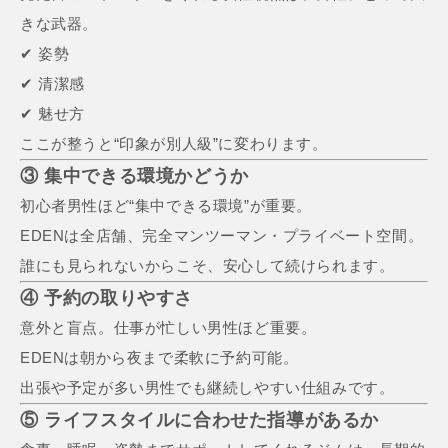
きな武器。
✔ 姿勢
✔ 清潔感
✔ 魅せ方
ここが整うと“印象が別人級”に変わります。
③ 集中できる環境かどうか
初心者男性ほど“集中できる環境”が重要。
EDENは全店舗、完全マンツーマン・プライベート空間。
誰にも見られないからこそ、安心して続けられます。
④ 予約の取りやすさ
意外と盲点。仕事が忙しい男性ほど重要。
EDENは朝から夜まで柔軟に予約可能。
出張や予定が多い男性でも継続しやすい仕組みです。
⑤ ライフスタイルに合わせた指導があるか