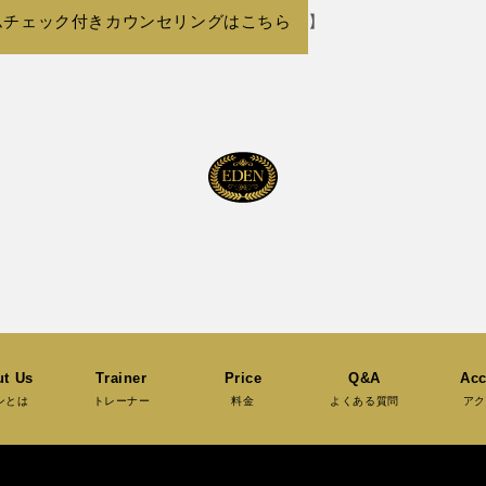
ムチェック付きカウンセリングはこちら
】
t Us
Trainer
Price
Q&A
Acc
ンとは
トレーナー
料金
よくある質問
アク