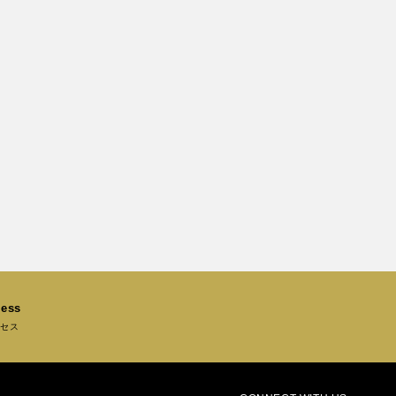
ess
セス