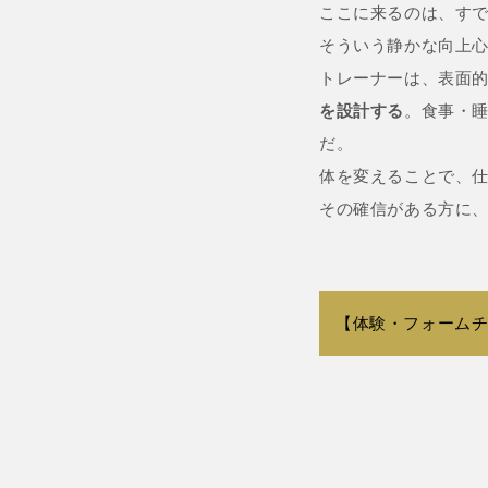
ここに来るのは、す
そういう静かな向上心
トレーナーは、表面
を設計する
。食事・睡
だ。
体を変えることで、
その確信がある方に、
【体験・フォーム