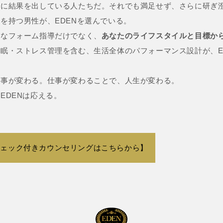
でに結果を出している人たちだ。それでも満足せず、さらに研ぎ
を持つ男性が、EDENを選んでいる。
的なフォーム指導だけでなく、
あなたのライフスタイルと目標か
眠・ストレス管理を含む、生活全体のパフォーマンス設計が、E
仕事が変わる。仕事が変わることで、人生が変わる。
EDENは応える。
チェック付きカウンセリングはこちらから】