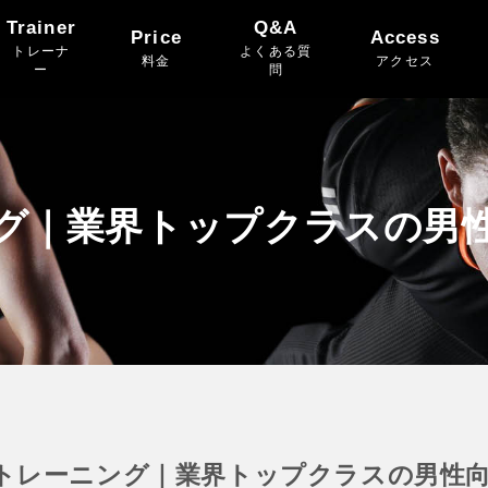
Trainer
Q&A
Price
Access
トレーナ
よくある質
料金
アクセス
ー
問
グ｜業界トップクラスの男
トレーニング｜業界トップクラスの男性