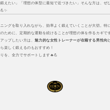
に鍛えたい」「理想の体型に最短で近づきたい」そんな方は、ぜ
💪✨
ニングを取り入れながら、効率よく鍛えていくことが大切。特に
プのために、定期的な運動を続けることが理想の体を作るカギで
ルアップしたい方は、
魅力的な女性トレーナーが在籍する男性向
がら楽しく鍛えるのもおすすめ！
りを、全力でサポートします🔥💪