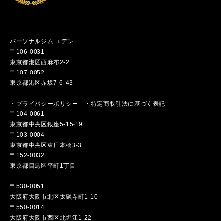
パーソナルジム エデン
〒106-0031
東京都港区西麻布2-2
〒107-0052
東京都港区赤坂7-6-43
・
プライバシーポリシー
・
特定商取引法に基づく表記
〒104-0061
東京都中央区銀座5-15-19
〒103-0004
東京都中央区東日本橋3-3
〒152-0032
東京都目黒区平町1丁目
〒530-0051
大阪府大阪市北区太融寺町1-10
〒550-0014
大阪府大阪市西区北堀江1-22