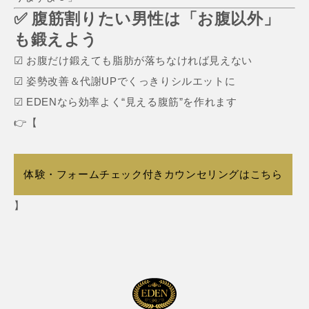
✅ 腹筋割りたい男性は「お腹以外」
も鍛えよう
☑ お腹だけ鍛えても脂肪が落ちなければ見えない
☑ 姿勢改善＆代謝UPでくっきりシルエットに
☑ EDENなら効率よく“見える腹筋”を作れます
👉【
体験・フォームチェック付きカウンセリングはこちら
】